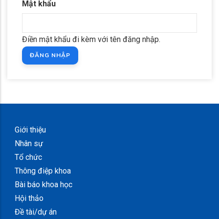
Mật khẩu
Điền mật khẩu đi kèm với tên đăng nhập.
Giới thiệu
Nhân sự
Tổ chức
Thông điệp khoa
Bài báo khoa học
Hội thảo
Đề tài/dự án