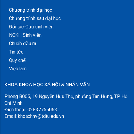
Chương trình đại học
Chương trình sau đại học
Đối tác-Cựu sinh viên
NCKH Sinh viên
Chuẩn đầu ra
Tin tức
Quy chế
Việc làm
KHOA KHOA HỌC XÃ HỘI & NHÂN VĂN
Phòng B005, 19 Nguyễn Hữu Thọ, phường Tân Hưng, TP. Hồ
Chí Minh
Điện thoại: 02837755063
Email: khoaxhnv@tdtu.edu.vn