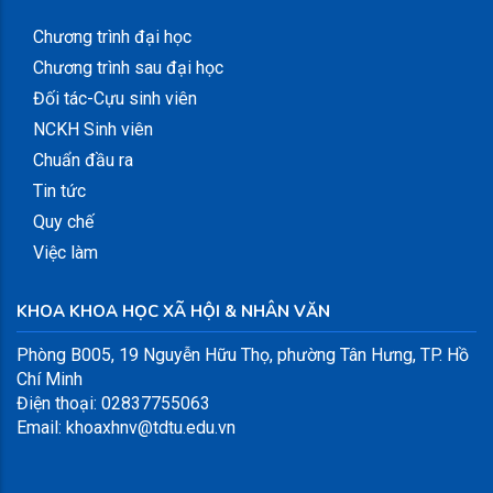
Chương trình đại học
Chương trình sau đại học
Đối tác-Cựu sinh viên
NCKH Sinh viên
Chuẩn đầu ra
Tin tức
Quy chế
Việc làm
KHOA KHOA HỌC XÃ HỘI & NHÂN VĂN
Phòng B005, 19 Nguyễn Hữu Thọ, phường Tân Hưng, TP. Hồ
Chí Minh
Điện thoại: 02837755063
Email: khoaxhnv@tdtu.edu.vn