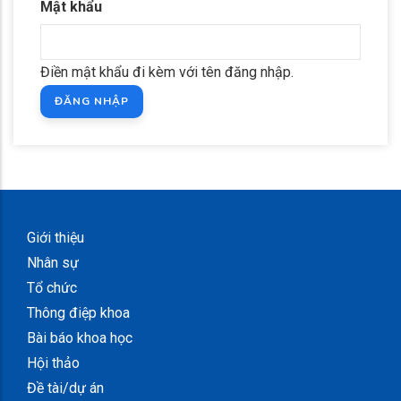
Mật khẩu
Điền mật khẩu đi kèm với tên đăng nhập.
Giới thiệu
Nhân sự
Tổ chức
Thông điệp khoa
Bài báo khoa học
Hội thảo
Đề tài/dự án