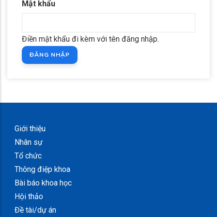
Mật khẩu
Điền mật khẩu đi kèm với tên đăng nhập.
Giới thiệu
Nhân sự
Tổ chức
Thông điệp khoa
Bài báo khoa học
Hội thảo
Đề tài/dự án