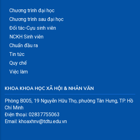
Chương trình đại học
Chương trình sau đại học
Đối tác-Cựu sinh viên
NCKH Sinh viên
Chuẩn đầu ra
Tin tức
Quy chế
Việc làm
KHOA KHOA HỌC XÃ HỘI & NHÂN VĂN
Phòng B005, 19 Nguyễn Hữu Thọ, phường Tân Hưng, TP. Hồ
Chí Minh
Điện thoại: 02837755063
Email: khoaxhnv@tdtu.edu.vn