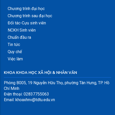
Chương trình đại học
Chương trình sau đại học
Đối tác-Cựu sinh viên
NCKH Sinh viên
Chuẩn đầu ra
Tin tức
Quy chế
Việc làm
KHOA KHOA HỌC XÃ HỘI & NHÂN VĂN
Phòng B005, 19 Nguyễn Hữu Thọ, phường Tân Hưng, TP. Hồ
Chí Minh
Điện thoại: 02837755063
Email: khoaxhnv@tdtu.edu.vn