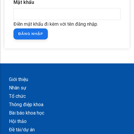
Mật khẩu
Điền mật khẩu đi kèm với tên đăng nhập.
Giới thiệu
Nhân sự
Tổ chức
Thông điệp khoa
Bài báo khoa học
Hội thảo
Đề tài/dự án