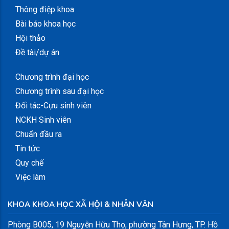
Thông điệp khoa
Bài báo khoa học
Hội thảo
Đề tài/dự án
Chương trình đại học
Chương trình sau đại học
Đối tác-Cựu sinh viên
NCKH Sinh viên
Chuẩn đầu ra
Tin tức
Quy chế
Việc làm
KHOA KHOA HỌC XÃ HỘI & NHÂN VĂN
Phòng B005, 19 Nguyễn Hữu Thọ, phường Tân Hưng, TP. Hồ