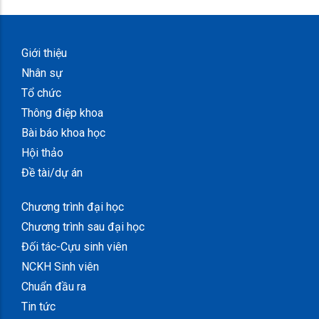
Giới thiệu
Nhân sự
Tổ chức
Thông điệp khoa
Bài báo khoa học
Hội thảo
Đề tài/dự án
Chương trình đại học
Chương trình sau đại học
Đối tác-Cựu sinh viên
NCKH Sinh viên
Chuẩn đầu ra
Tin tức