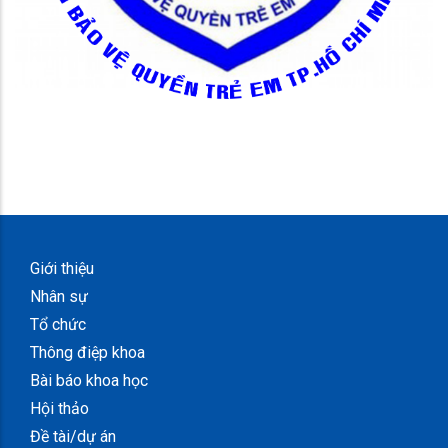
Giới thiệu
Nhân sự
Tổ chức
Thông điệp khoa
Bài báo khoa học
Hội thảo
Đề tài/dự án