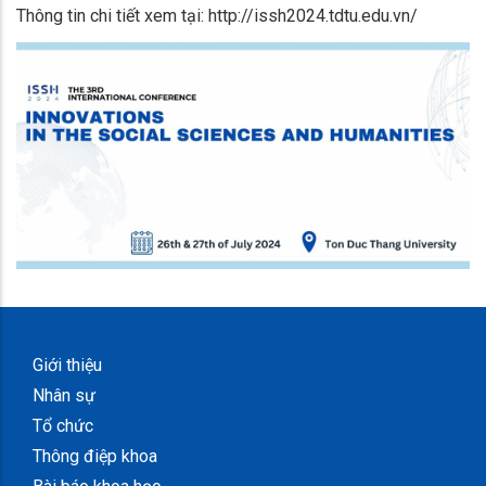
Thông tin chi tiết xem tại: http://issh2024.tdtu.edu.vn/
Giới thiệu
Nhân sự
Tổ chức
Thông điệp khoa