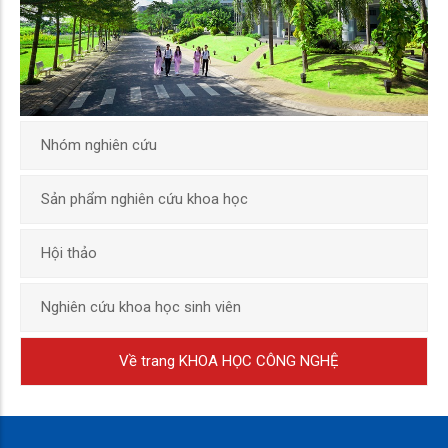
Nhóm nghiên cứu
Sản phẩm nghiên cứu khoa học
Hội thảo
Nghiên cứu khoa học sinh viên
Về trang KHOA HỌC CÔNG NGHỆ