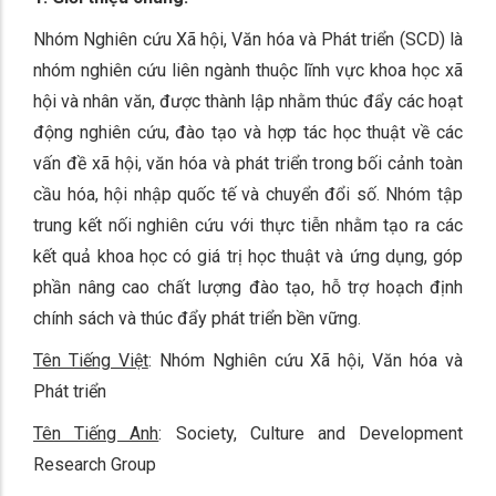
Nhóm Nghiên cứu Xã hội, Văn hóa và Phát triển (SCD) là
nhóm nghiên cứu liên ngành thuộc lĩnh vực khoa học xã
hội và nhân văn, được thành lập nhằm thúc đẩy các hoạt
động nghiên cứu, đào tạo và hợp tác học thuật về các
vấn đề xã hội, văn hóa và phát triển trong bối cảnh toàn
cầu hóa, hội nhập quốc tế và chuyển đổi số. Nhóm tập
trung kết nối nghiên cứu với thực tiễn nhằm tạo ra các
kết quả khoa học có giá trị học thuật và ứng dụng, góp
phần nâng cao chất lượng đào tạo, hỗ trợ hoạch định
chính sách và thúc đẩy phát triển bền vững.
Tên Tiếng Việt
: Nhóm Nghiên cứu Xã hội, Văn hóa và
Phát triển
Tên Tiếng Anh
: Society, Culture and Development
Research Group