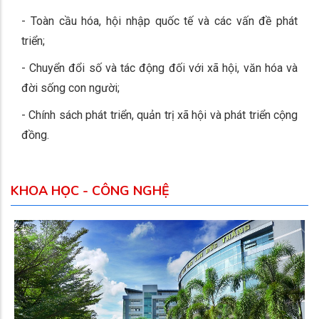
- Toàn cầu hóa, hội nhập quốc tế và các vấn đề phát
triển;
- Chuyển đổi số và tác động đối với xã hội, văn hóa và
đời sống con người;
- Chính sách phát triển, quản trị xã hội và phát triển cộng
đồng.
KHOA HỌC - CÔNG NGHỆ