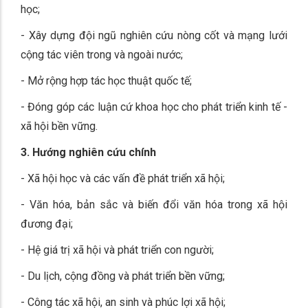
học;
- Xây dựng đội ngũ nghiên cứu nòng cốt và mạng lưới
cộng tác viên trong và ngoài nước;
- Mở rộng hợp tác học thuật quốc tế;
- Đóng góp các luận cứ khoa học cho phát triển kinh tế -
xã hội bền vững.
3. Hướng nghiên cứu chính
- Xã hội học và các vấn đề phát triển xã hội;
- Văn hóa, bản sắc và biến đổi văn hóa trong xã hội
đương đại;
- Hệ giá trị xã hội và phát triển con người;
- Du lịch, cộng đồng và phát triển bền vững;
- Công tác xã hội, an sinh và phúc lợi xã hội;