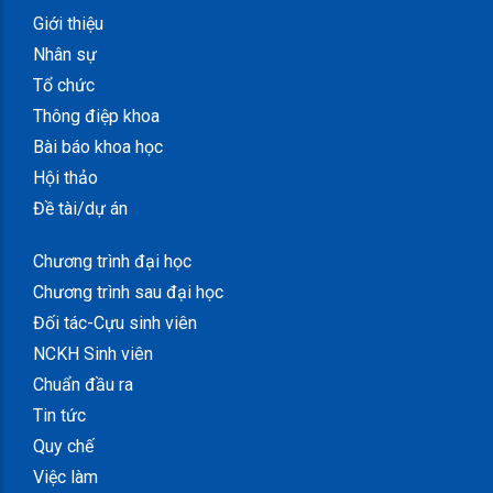
Giới thiệu
Nhân sự
Tổ chức
Thông điệp khoa
Bài báo khoa học
Hội thảo
Đề tài/dự án
Chương trình đại học
Chương trình sau đại học
Đối tác-Cựu sinh viên
NCKH Sinh viên
Chuẩn đầu ra
Tin tức
Quy chế
Việc làm