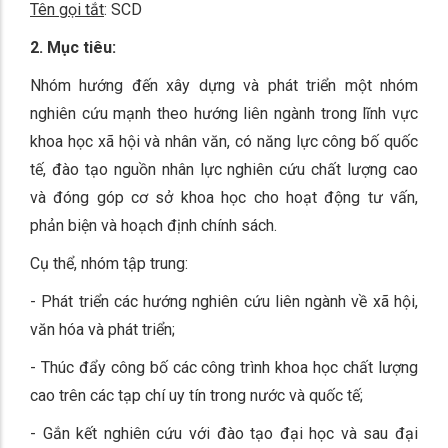
Tên gọi tắt
: SCD
2. Mục tiêu:
Nhóm hướng đến xây dựng và phát triển một nhóm
nghiên cứu mạnh theo hướng liên ngành trong lĩnh vực
khoa học xã hội và nhân văn, có năng lực công bố quốc
tế, đào tạo nguồn nhân lực nghiên cứu chất lượng cao
và đóng góp cơ sở khoa học cho hoạt động tư vấn,
phản biện và hoạch định chính sách.
Cụ thể, nhóm tập trung:
- Phát triển các hướng nghiên cứu liên ngành về xã hội,
văn hóa và phát triển;
- Thúc đẩy công bố các công trình khoa học chất lượng
cao trên các tạp chí uy tín trong nước và quốc tế;
- Gắn kết nghiên cứu với đào tạo đại học và sau đại