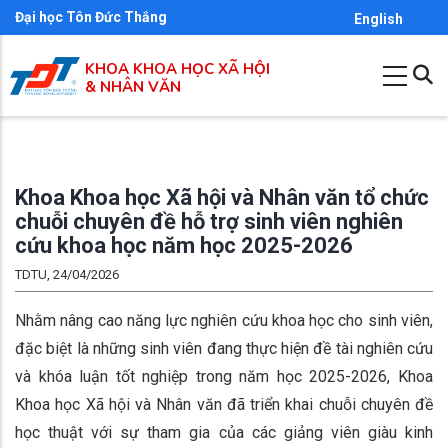
Nhảy
Đại học Tôn Đức Thắng
English
đến
KHOA KHOA HỌC XÃ HỘI
nội
& NHÂN VĂN
dung
Khoa Khoa học Xã hội và Nhân văn tổ chức
chuỗi chuyên đề hỗ trợ sinh viên nghiên
cứu khoa học năm học 2025-2026
TDTU, 24/04/2026
Nhằm nâng cao năng lực nghiên cứu khoa học cho sinh viên,
đặc biệt là những sinh viên đang thực hiện đề tài nghiên cứu
và khóa luận tốt nghiệp trong năm học 2025-2026, Khoa
Khoa học Xã hội và Nhân văn đã triển khai chuỗi chuyên đề
học thuật với sự tham gia của các giảng viên giàu kinh