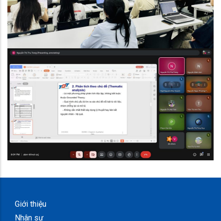
Giới thiệu
Nhân sự