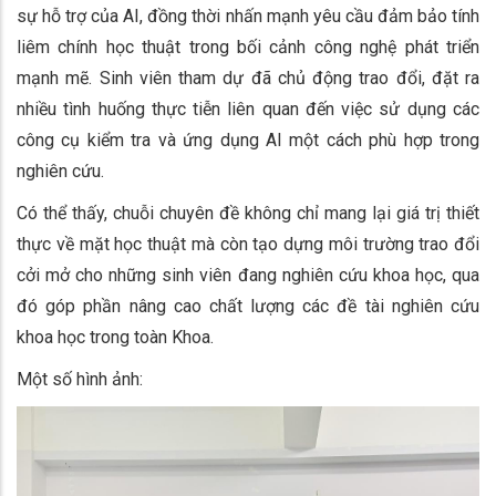
sự hỗ trợ của AI, đồng thời nhấn mạnh yêu cầu đảm bảo tính
liêm chính học thuật trong bối cảnh công nghệ phát triển
mạnh mẽ. Sinh viên tham dự đã chủ động trao đổi, đặt ra
nhiều tình huống thực tiễn liên quan đến việc sử dụng các
công cụ kiểm tra và ứng dụng AI một cách phù hợp trong
nghiên cứu.
Có thể thấy, chuỗi chuyên đề không chỉ mang lại giá trị thiết
thực về mặt học thuật mà còn tạo dựng môi trường trao đổi
cởi mở cho những sinh viên đang nghiên cứu khoa học, qua
đó góp phần nâng cao chất lượng các đề tài nghiên cứu
khoa học trong toàn Khoa.
Một số hình ảnh: