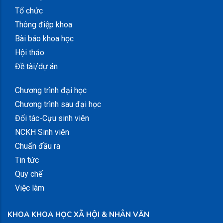
Tổ chức
Thông điệp khoa
Bài báo khoa học
Hội thảo
Đề tài/dự án
Chương trình đại học
Chương trình sau đại học
Đối tác-Cựu sinh viên
NCKH Sinh viên
Chuẩn đầu ra
Tin tức
Quy chế
Việc làm
KHOA KHOA HỌC XÃ HỘI & NHÂN VĂN