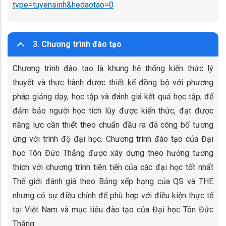
type=tuyensinh&hedaotao=0
3. Chương trình đào tạo
Chương trình đào tạo là khung hệ thống kiến thức lý
thuyết và thực hành được thiết kế đồng bộ với phương
pháp giảng dạy, học tập và đánh giá kết quả học tập; để
đảm bảo người học tích lũy được kiến thức, đạt được
năng lực cần thiết theo chuẩn đầu ra đã công bố tương
ứng với trình độ đại học. Chương trình đào tạo của Đại
học Tôn Đức Thắng được xây dựng theo hướng tương
thích với chương trình tiên tiến của các đại học tốt nhất
Thế giới đánh giá theo Bảng xếp hạng của QS và THE
nhưng có sự điều chỉnh để phù hợp với điều kiện thực tế
tại Việt Nam và mục tiêu đào tạo của Đại học Tôn Đức
Thắng.