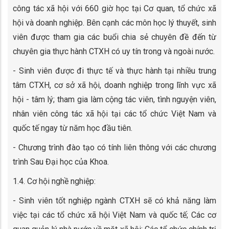
công tác xã hội với 660 giờ học tại Cơ quan, tổ chức xã
hội và doanh nghiệp. Bên cạnh các môn học lý thuyết, sinh
viên được tham gia các buổi chia sẻ chuyên đề đến từ
chuyên gia thực hành CTXH có uy tín trong và ngoài nước.
- Sinh viên được đi thực tế và thực hành tại nhiều trung
tâm CTXH, cơ sở xã hội, doanh nghiệp trong lĩnh vực xã
hội - tâm lý; tham gia làm cộng tác viên, tình nguyện viên,
nhân viên công tác xã hội tại các tổ chức Việt Nam và
quốc tế ngay từ năm học đầu tiên.
- Chương trình đào tạo có tính liên thông với các chương
trình Sau Đại học của Khoa.
1.4. Cơ hội nghề nghiệp:
- Sinh viên tốt nghiệp ngành CTXH sẽ có khả năng làm
việc tại các tổ chức xã hội Việt Nam và quốc tế; Các cơ