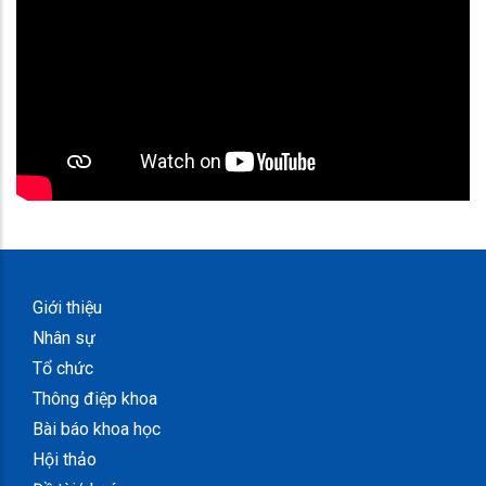
Giới thiệu
Nhân sự
Tổ chức
Thông điệp khoa
Bài báo khoa học
Hội thảo