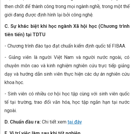
then chốt để thành công trong mọi ngành nghề, trong một thế
giới đang được định hình lại bởi công nghệ.
C. Sự khác biệt khi học ngành Xã hội học (Chương trình
tiên tiến) tại TDTU
- Chương trình đào tạo đạt chuẩn kiểm định quốc tế FIBAA.
- Giảng viên là người Việt Nam và người nước ngoài, có
chuyên môn cao và kinh nghiệm nghiên cứu trực tiếp giảng
dạy và hướng dẫn sinh viên thực hiện các dự án nghiên cứu
khoa học.
- Sinh viên có nhiều cơ hội học tập cùng với sinh viên quốc
tế tại trường, trao đổi văn hóa, học tập ngắn hạn tại nước
ngoài.
D. Chuẩn đầu ra:
Chi tiết xem
tại đây
E. Vị trí việc làm sau khi tốt nghiệp