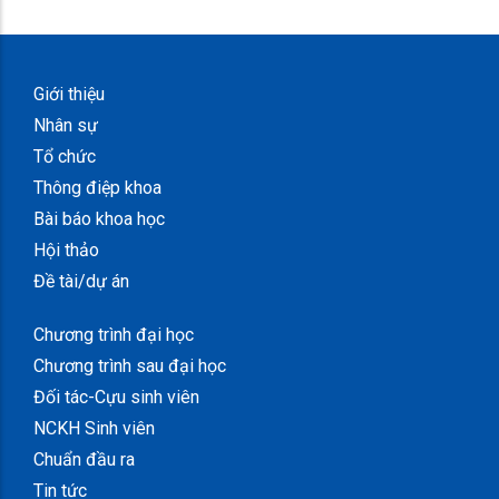
Giới thiệu
Nhân sự
Tổ chức
Thông điệp khoa
Bài báo khoa học
Hội thảo
Đề tài/dự án
Chương trình đại học
Chương trình sau đại học
Đối tác-Cựu sinh viên
NCKH Sinh viên
Chuẩn đầu ra
Tin tức