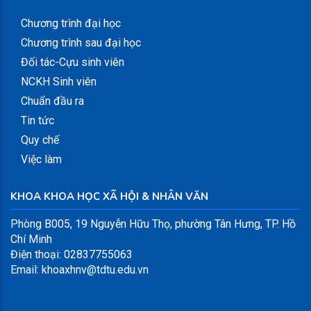
Chương trình đại học
Chương trình sau đại học
Đối tác-Cựu sinh viên
NCKH Sinh viên
Chuẩn đầu ra
Tin tức
Quy chế
Việc làm
KHOA KHOA HỌC XÃ HỘI & NHÂN VĂN
Phòng B005, 19 Nguyễn Hữu Thọ, phường Tân Hưng, TP. Hồ
Chí Minh
Điện thoại: 02837755063
Email: khoaxhnv@tdtu.edu.vn