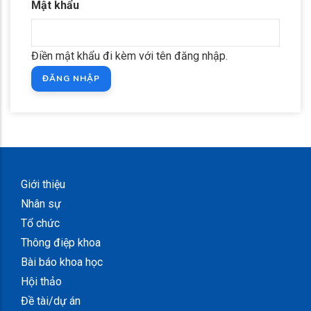
Mật khẩu
Điền mật khẩu đi kèm với tên đăng nhập.
Giới thiệu
Nhân sự
Tổ chức
Thông điệp khoa
Bài báo khoa học
Hội thảo
Đề tài/dự án