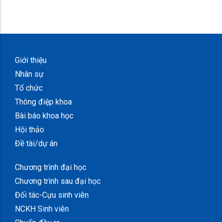
Giới thiệu
Nhân sự
Tổ chức
Thông điệp khoa
Bài báo khoa học
Hội thảo
Đề tài/dự án
Chương trình đại học
Chương trình sau đại học
Đối tác-Cựu sinh viên
NCKH Sinh viên