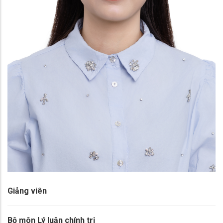
Giảng viên
Bộ môn Lý luận chính trị