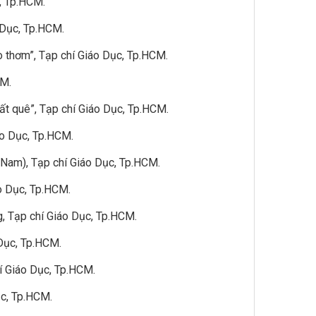
, Tp.HCM.
 Dục, Tp.HCM.
ảo thơm”, Tạp chí Giáo Dục, Tp.HCM.
CM.
ất quê”, Tạp chí Giáo Dục, Tp.HCM.
áo Dục, Tp.HCM.
 Nam), Tạp chí Giáo Dục, Tp.HCM.
áo Dục, Tp.HCM.
g, Tạp chí Giáo Dục, Tp.HCM.
 Dục, Tp.HCM.
hí Giáo Dục, Tp.HCM.
ục, Tp.HCM.