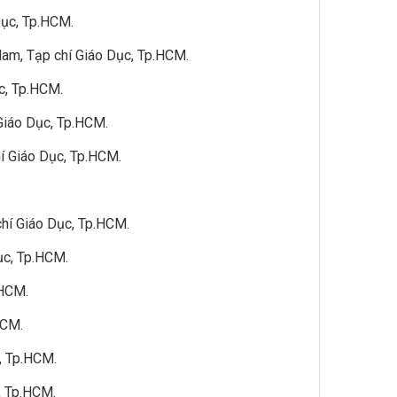
Dục, Tp.HCM.
 Nam, Tạp chí Giáo Dục, Tp.HCM.
c, Tp.HCM.
 Giáo Dục, Tp.HCM.
hí Giáo Dục, Tp.HCM.
chí Giáo Dục, Tp.HCM.
ục, Tp.HCM.
.HCM.
HCM.
, Tp.HCM.
, Tp.HCM.