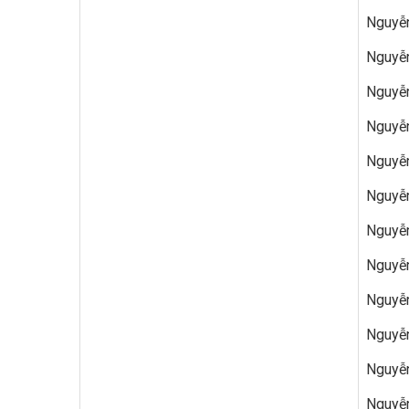
Nguyễn
Nguyễn
Nguyễn
Nguyễn
Nguyễn
Nguyễn
Nguyễn
Nguyễn
Nguyễn
Nguyễn
Nguyễn
Nguyễn