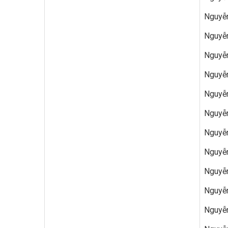
Nguyễn
Nguyễn
Nguyễn
Nguyễn
Nguyễn
Nguyễn
Nguyễn
Nguyễn
Nguyễn
Nguyễn
Nguyễn