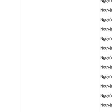
Nguyễn
Nguyễn
Nguyễn
Nguyễn
Nguyễn
Nguyễn
Nguyễn
Nguyễn
Nguyễn
Nguyễn
Nguyễn
Nguyễn