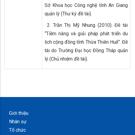
Sở Khoa học Công nghệ tỉnh An Giang
quản lý (Thư ký đề tài).
2. Trần Thị Mỹ Nhung (2010). Đề tài
“Tiềm năng và giải pháp phát triển du
lịch cộng đồng tỉnh Thừa Thiên Huế”. Đề
tài do Trường Đại học Đồng Tháp quản
lý (Chủ nhiệm đề tài).
Giới thiệu
Nhân sự
Tổ chức