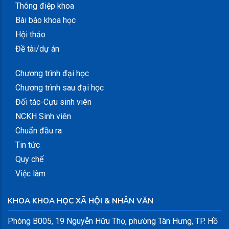
Thông điệp khoa
Bài báo khoa học
Hội thảo
Đề tài/dự án
Chương trình đại học
Chương trình sau đại học
Đối tác-Cựu sinh viên
NCKH Sinh viên
Chuẩn đầu ra
Tin tức
Quy chế
Việc làm
KHOA KHOA HỌC XÃ HỘI & NHÂN VĂN
Phòng B005, 19 Nguyễn Hữu Thọ, phường Tân Hưng, TP. Hồ