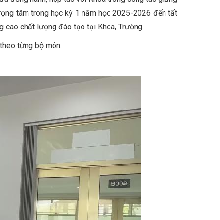
trọng tâm trong học kỳ 1 năm học 2025-2026 đến tất
g cao chất lượng đào tạo tại Khoa, Trường.
 theo từng bộ môn.