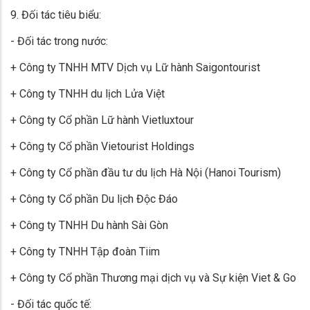
9. Đối tác tiêu biểu:
- Đối tác trong nước:
+ Công ty TNHH MTV Dịch vụ Lữ hành Saigontourist
+ Công ty TNHH du lịch Lửa Việt
+ Công ty Cổ phần Lữ hành Vietluxtour
+ Công ty Cổ phần Vietourist Holdings
+ Công ty Cổ phần đầu tư du lịch Hà Nội (Hanoi Tourism)
+ Công ty Cổ phần Du lịch Độc Đáo
+ Công ty TNHH Du hành Sài Gòn
+ Công ty TNHH Tập đoàn Tiim
+ Công ty Cổ phần Thương mại dịch vụ và Sự kiện Viet & Go
- Đối tác quốc tế: