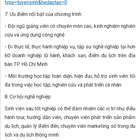
type=tuyensinh&hedaotao=0
7. Ưu điểm nổi bật của chương trình:
- Đội ngũ giảng viên có chuyên môn cao, kinh nghiệm nghiên
cứu và ứng dụng công nghệ
- Đi thực tế, thực hành nghiệp vụ, tập sự nghề nghiệp tại hơn
60 doanh nghiệp lữ hành, khách sạn, điểm du lịch trên địa
bàn TP. Hồ Chí Minh
- Môi trường học tập toàn diện, hiện đại, hỗ trợ sinh viên tối
đa trong việc học tập, nghiên cứu và phát triển cá nhân
8. Cơ hội nghề nghiệp:
Sinh viên sau tốt nghiệp có thể đảm nhiệm các vị trí như điều
hành tour, hướng dẫn viên, chuyên viên phát triển sản phẩm
du lịch, quản lý điểm đến, chuyên viên marketing số trong du
lịch và du lịch thông minh.