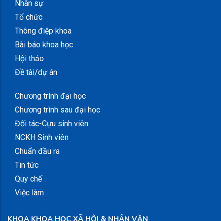
Nhân sự
Tổ chức
Thông điệp khoa
Bài báo khoa học
Hội thảo
Đề tài/dự án
Chương trình đại học
Chương trình sau đại học
Đối tác-Cựu sinh viên
NCKH Sinh viên
Chuẩn đầu ra
Tin tức
Quy chế
Việc làm
KHOA KHOA HỌC XÃ HỘI & NHÂN VĂN