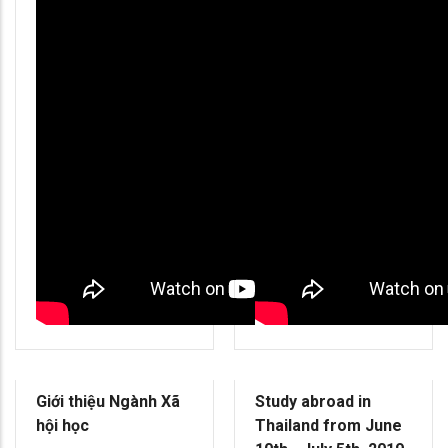
Giới thiệu Ngành Xã
Study abroad in
hội học
Thailand from June