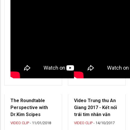
The Roundtable
Video Trung thu An
Perspective with
Giang 2017 - Kết nối
Dr.Kim Scipes
trái tim nhân văn
VIDEO CLIP
-
11/01/2018
VIDEO CLIP
-
14/10/2017