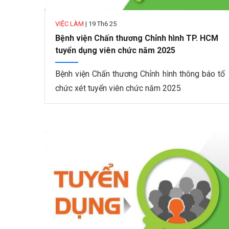
VIỆC LÀM
|
19 Th6 25
Bệnh viện Chấn thương Chỉnh hình TP. HCM
tuyển dụng viên chức năm 2025
Bệnh viện Chấn thương Chỉnh hình thông báo tổ
chức xét tuyển viên chức năm 2025