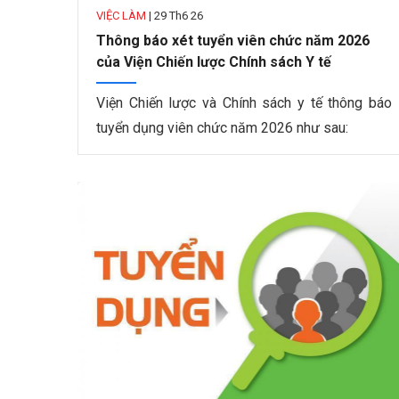
VIỆC LÀM
|
29 Th6 26
Thông báo xét tuyển viên chức năm 2026
của Viện Chiến lược Chính sách Y tế
Viện Chiến lược và Chính sách y tế thông báo
tuyển dụng viên chức năm 2026 như sau: