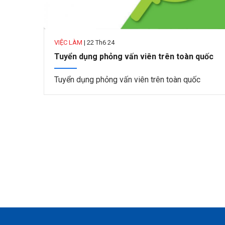
VIỆC LÀM
|
22 Th6 24
Tuyển dụng phỏng vấn viên trên toàn quốc
Tuyển dụng phỏng vấn viên trên toàn quốc
Pagination