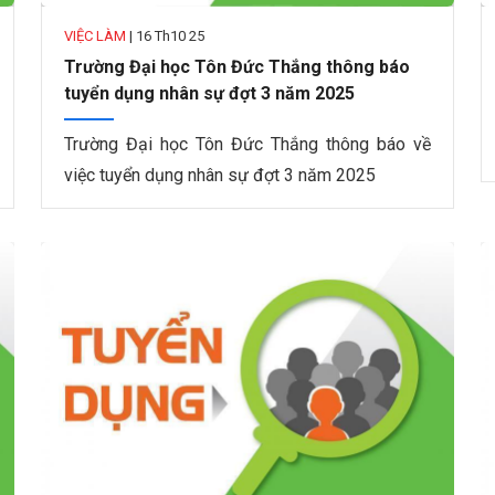
VIỆC LÀM
|
16 Th10 25
Trường Đại học Tôn Đức Thắng thông báo
tuyển dụng nhân sự đợt 3 năm 2025
Trường Đại học Tôn Đức Thắng thông báo về
việc tuyển dụng nhân sự đợt 3 năm 2025