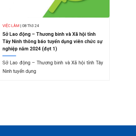
VIỆC LÀM
|
08 Th3 24
Sở Lao động – Thương binh và Xã hội tỉnh
Tây Ninh thông báo tuyển dụng viên chức sự
nghiệp năm 2024 (đợt 1)
Sở Lao động – Thương binh và Xã hội tỉnh Tây
Ninh tuyển dụng