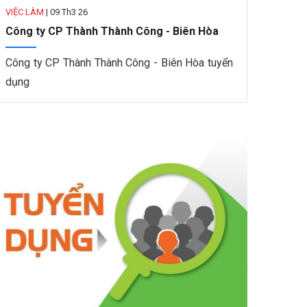
VIỆC LÀM
|
09 Th3 26
Công ty CP Thành Thành Công - Biên Hòa
Công ty CP Thành Thành Công - Biên Hòa tuyển
dụng