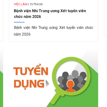
VIỆC LÀM
|
15 Th4 26
Bệnh viện Nhi Trung ương Xét tuyển viên
chức năm 2026
Bệnh viện Nhi Trung ương Xét tuyển viên chức
năm 2026