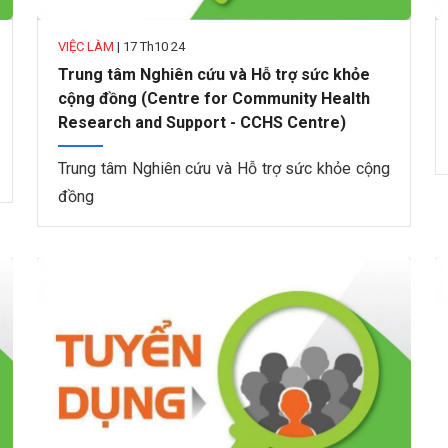
VIỆC LÀM
|
17 Th10 24
Trung tâm Nghiên cứu và Hỗ trợ sức khỏe
cộng đồng (Centre for Community Health
Research and Support - CCHS Centre)
Trung tâm Nghiên cứu và Hỗ trợ sức khỏe cộng
đồng