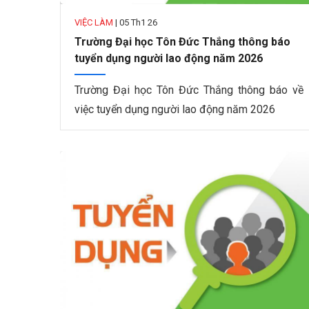
VIỆC LÀM
|
05 Th1 26
Trường Đại học Tôn Đức Thắng thông báo
tuyển dụng người lao động năm 2026
Trường Đại học Tôn Đức Thắng thông báo về
việc tuyển dụng người lao động năm 2026