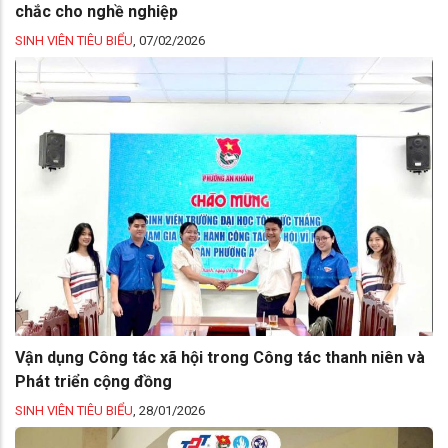
chắc cho nghề nghiệp
SINH VIÊN TIÊU BIỂU
,
07/02/2026
Vận dụng Công tác xã hội trong Công tác thanh niên và
Phát triển cộng đồng
SINH VIÊN TIÊU BIỂU
,
28/01/2026