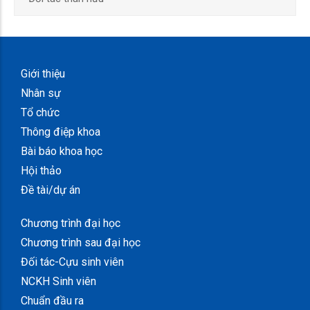
Giới thiệu
Nhân sự
Tổ chức
Thông điệp khoa
Bài báo khoa học
Hội thảo
Đề tài/dự án
Chương trình đại học
Chương trình sau đại học
Đối tác-Cựu sinh viên
NCKH Sinh viên
Chuẩn đầu ra