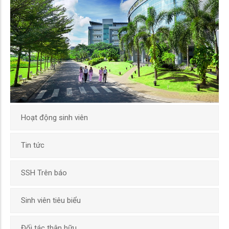
Hoạt động sinh viên
Tin tức
SSH Trên báo
Sinh viên tiêu biểu
Đối tác thân hữu