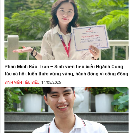
Phan Minh Bảo Trân – Sinh viên tiêu biểu Ngành Công
tác xã hội: kiến thức vững vàng, hành động vì cộng đồng
SINH VIÊN TIÊU BIỂU
,
14/05/2025