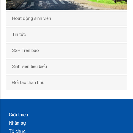
Hoạt động sinh viên
Tin tức
SSH Trên báo
Sinh viên tiêu biểu
Đối tác thân hữu
Giới thiệu
Nhân sự
Tổ chức