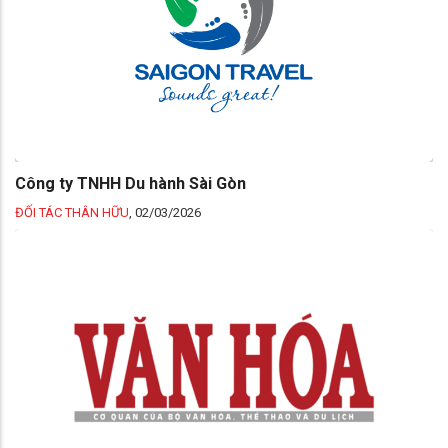
Công ty TNHH Du hành Sài Gòn
ĐỐI TÁC THÂN HỮU
,
02/03/2026