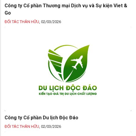
Công ty Cổ phần Thương mại Dịch vụ và Sự kiện Viet &
Go
ĐỐI TÁC THÂN HỮU
,
02/03/2026
Công ty Cổ phần Du lịch Độc Đáo
ĐỐI TÁC THÂN HỮU
,
02/03/2026