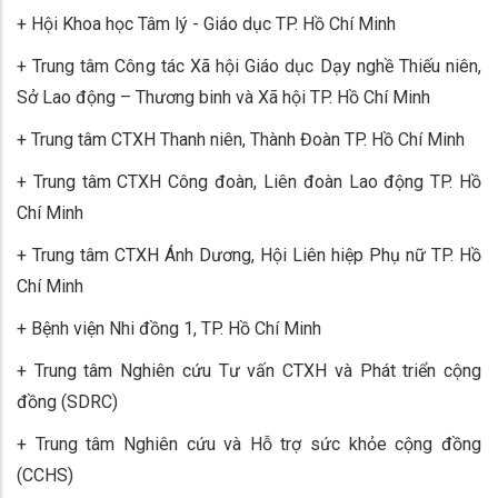
+ Hội Khoa học Tâm lý - Giáo dục TP. Hồ Chí Minh
+ Trung tâm Công tác Xã hội Giáo dục Dạy nghề Thiếu niên,
Sở Lao động – Thương binh và Xã hội TP. Hồ Chí Minh
+ Trung tâm CTXH Thanh niên, Thành Đoàn TP. Hồ Chí Minh
+ Trung tâm CTXH Công đoàn, Liên đoàn Lao động TP. Hồ
Chí Minh
+ Trung tâm CTXH Ánh Dương, Hội Liên hiệp Phụ nữ TP. Hồ
Chí Minh
+ Bệnh viện Nhi đồng 1, TP. Hồ Chí Minh
+ Trung tâm Nghiên cứu Tư vấn CTXH và Phát triển cộng
đồng (SDRC)
+ Trung tâm Nghiên cứu và Hỗ trợ sức khỏe cộng đồng
(CCHS)