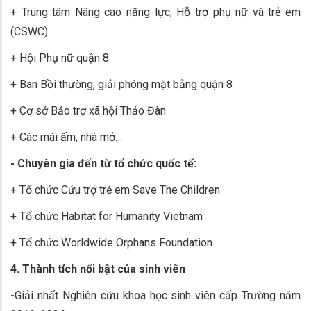
+ Trung tâm Nâng cao năng lực, Hỗ trợ phụ nữ và trẻ em
(CSWC)
+ Hội Phụ nữ quận 8
+ Ban Bồi thường, giải phóng mặt bằng quận 8
+ Cơ sở Bảo trợ xã hội Thảo Đàn
+ Các mái ấm, nhà mở…
- Chuyên gia đến từ tổ chức quốc tế:
+ Tổ chức Cứu trợ trẻ em Save The Children
+ Tổ chức Habitat for Humanity Vietnam
+ Tổ chức Worldwide Orphans Foundation
4. Thành tích nổi bật của sinh viên
-
Giải nhất Nghiên cứu khoa học sinh viên cấp Trường năm