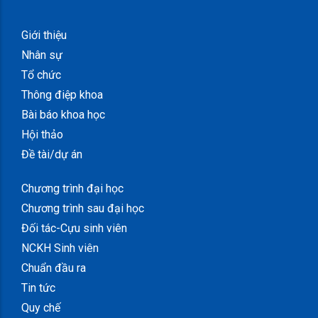
Giới thiệu
Nhân sự
Tổ chức
Thông điệp khoa
Bài báo khoa học
Hội thảo
Đề tài/dự án
Chương trình đại học
Chương trình sau đại học
Đối tác-Cựu sinh viên
NCKH Sinh viên
Chuẩn đầu ra
Tin tức
Quy chế