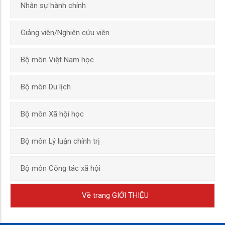
Nhân sự hành chính
Giảng viên/Nghiên cứu viên
Bộ môn Việt Nam học
Bộ môn Du lịch
Bộ môn Xã hội học
Bộ môn Lý luận chính trị
Bộ môn Công tác xã hội
Về trang GIỚI THIỆU