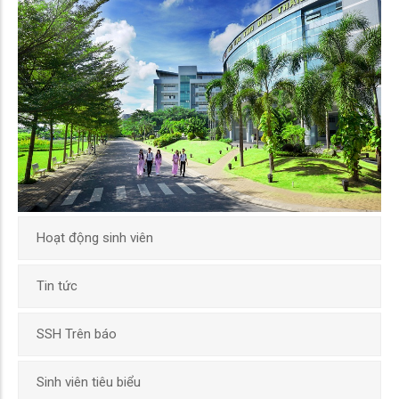
Hoạt động sinh viên
Tin tức
SSH Trên báo
Sinh viên tiêu biểu