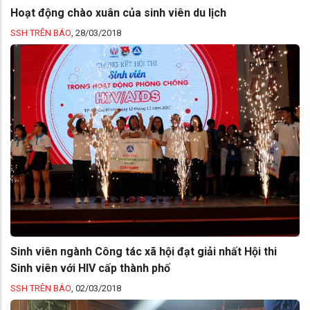
Hoạt động chào xuân của sinh viên du lịch
SSH TRÊN BÁO
,
28/03/2018
Sinh viên ngành Công tác xã hội đạt giải nhất Hội thi
Sinh viên với HIV cấp thành phố
SSH TRÊN BÁO
,
02/03/2018