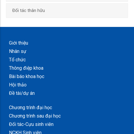
Đối tác thân hữu
Giới thiệu
Nhân sự
Tổ chức
Thông điệp khoa
Bài báo khoa học
Hội thảo
Đề tài/dự án
Chương trình đại học
Chương trình sau đại học
Đối tác-Cựu sinh viên
NCKH Sinh viên