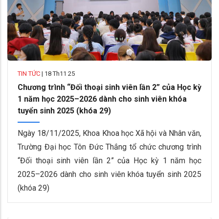
TIN TỨC
|
18 Th11 25
Chương trình “Đối thoại sinh viên lần 2” của Học kỳ
1 năm học 2025–2026 dành cho sinh viên khóa
tuyển sinh 2025 (khóa 29)
Ngày 18/11/2025, Khoa Khoa học Xã hội và Nhân văn,
Trường Đại học Tôn Đức Thắng tổ chức chương trình
“Đối thoại sinh viên lần 2” của Học kỳ 1 năm học
2025–2026 dành cho sinh viên khóa tuyển sinh 2025
(khóa 29)