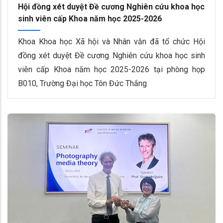
Hội đồng xét duyệt Đề cương Nghiên cứu khoa học
sinh viên cấp Khoa năm học 2025-2026
Khoa Khoa học Xã hội và Nhân văn đã tổ chức Hội
đồng xét duyệt Đề cương Nghiên cứu khoa học sinh
viên cấp Khoa năm học 2025-2026 tại phòng họp
B010, Trường Đại học Tôn Đức Thắng