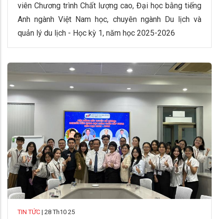
viên Chương trình Chất lượng cao, Đại học bằng tiếng
Anh ngành Việt Nam học, chuyên ngành Du lịch và
quản lý du lịch - Học kỳ 1, năm học 2025-2026
TIN TỨC
|
28 Th10 25