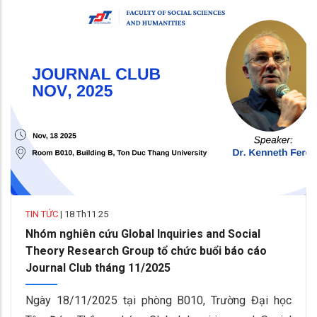
TIN TỨC
|
18 Th11 25
Nhóm nghiên cứu Global Inquiries and Social
Theory Research Group tổ chức buổi báo cáo
Journal Club tháng 11/2025
Ngày 18/11/2025 tại phòng B010, Trường Đại học