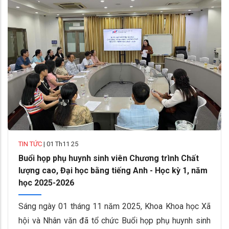
TIN TỨC
|
01 Th11 25
Buổi họp phụ huynh sinh viên Chương trình Chất
lượng cao, Đại học bằng tiếng Anh - Học kỳ 1, năm
học 2025-2026
Sáng ngày 01 tháng 11 năm 2025, Khoa Khoa học Xã
hội và Nhân văn đã tổ chức Buổi họp phụ huynh sinh