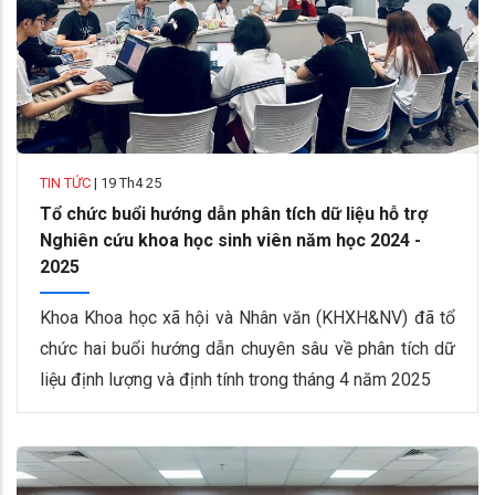
TIN TỨC
|
19 Th4 25
Tổ chức buổi hướng dẫn phân tích dữ liệu hỗ trợ
Nghiên cứu khoa học sinh viên năm học 2024 -
2025
Khoa Khoa học xã hội và Nhân văn (KHXH&NV) đã tổ
chức hai buổi hướng dẫn chuyên sâu về phân tích dữ
liệu định lượng và định tính trong tháng 4 năm 2025