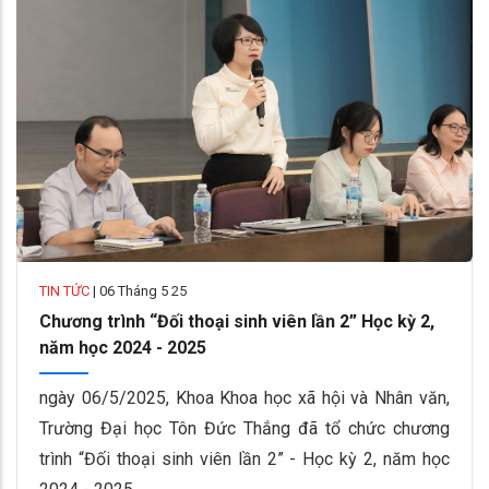
TIN TỨC
|
06 Tháng 5 25
Chương trình “Đối thoại sinh viên lần 2” Học kỳ 2,
năm học 2024 - 2025
ngày 06/5/2025, Khoa Khoa học xã hội và Nhân văn,
Trường Đại học Tôn Đức Thắng đã tổ chức chương
trình “Đối thoại sinh viên lần 2” - Học kỳ 2, năm học