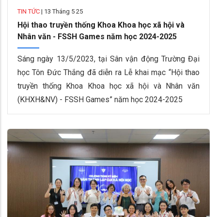
TIN TỨC
|
13 Tháng 5 25
Hội thao truyền thống Khoa Khoa học xã hội và
Nhân văn - FSSH Games năm học 2024-2025
Sáng ngày 13/5/2023, tại Sân vận động Trường Đại
học Tôn Đức Thắng đã diễn ra Lễ khai mạc “Hội thao
truyền thống Khoa Khoa học xã hội và Nhân văn
(KHXH&NV) - FSSH Games” năm học 2024-2025