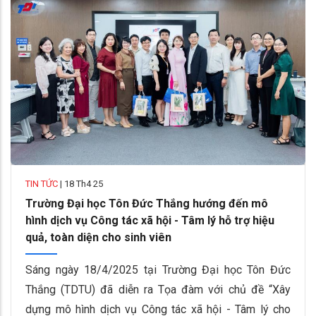
TIN TỨC
|
18 Th4 25
Trường Đại học Tôn Đức Thắng hướng đến mô
hình dịch vụ Công tác xã hội - Tâm lý hỗ trợ hiệu
quả, toàn diện cho sinh viên
Sáng ngày 18/4/2025 tại Trường Đại học Tôn Đức
Thắng (TDTU) đã diễn ra Tọa đàm với chủ đề “Xây
dựng mô hình dịch vụ Công tác xã hội - Tâm lý cho