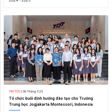
2024 - 2025
TIN TỨC
|
06 Tháng 5 25
Tổ chức buổi định hướng đào tạo cho Trường
Trung học Jogjakarta Montessori, Indonesia