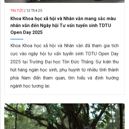
TIN TỨC
|
12 Th4 25
Khoa Khoa học xã hội và Nhân văn mang sắc màu
nhân văn đến Ngày hội Tư vấn tuyển sinh TDTU
Open Day 2025
Khoa Khoa học xã hội và Nhân văn đã tham gia tích
cực vào ngày hội tư vấn tuyển sinh TDTU Open Day
2025 tại Trường Đại học Tôn Đức Thắng. Sự kiện thu
hút hàng ngàn học sinh, phụ huynh từ nhiều tỉnh thành
phía Nam đến tham quan, tìm hiểu và định hướng
ngành học tương lai.