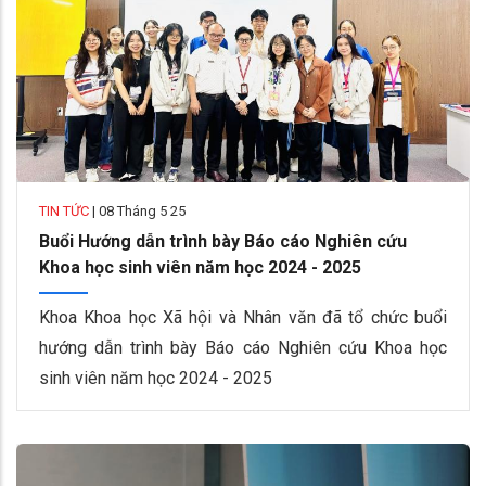
TIN TỨC
|
08 Tháng 5 25
Buổi Hướng dẫn trình bày Báo cáo Nghiên cứu
Khoa học sinh viên năm học 2024 - 2025
Khoa Khoa học Xã hội và Nhân văn đã tổ chức buổi
hướng dẫn trình bày Báo cáo Nghiên cứu Khoa học
sinh viên năm học 2024 - 2025