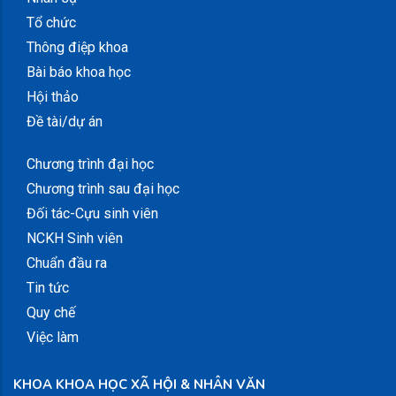
Tổ chức
Thông điệp khoa
Bài báo khoa học
Hội thảo
Đề tài/dự án
Chương trình đại học
Chương trình sau đại học
Đối tác-Cựu sinh viên
NCKH Sinh viên
Chuẩn đầu ra
Tin tức
Quy chế
Việc làm
KHOA KHOA HỌC XÃ HỘI & NHÂN VĂN