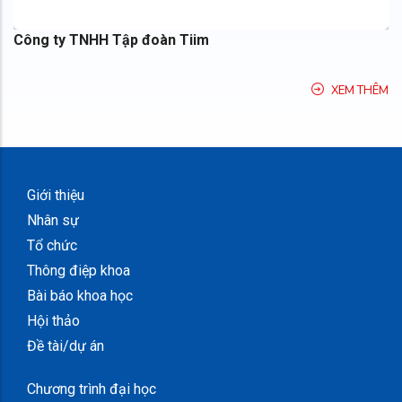
Công ty TNHH Tập đoàn Tiim
XEM THÊM
Giới thiệu
Nhân sự
Tổ chức
Thông điệp khoa
Bài báo khoa học
Hội thảo
Đề tài/dự án
Chương trình đại học