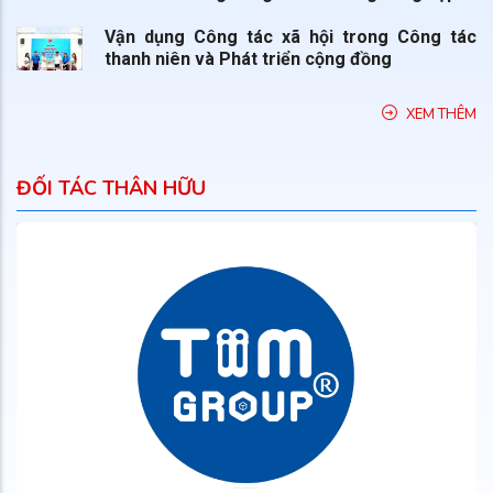
Vận dụng Công tác xã hội trong Công tác
thanh niên và Phát triển cộng đồng
XEM THÊM
ĐỐI TÁC THÂN HỮU