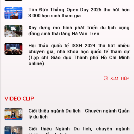
Tôn Đức Thắng Open Day 2025 thu hút hơn
3.000 học sinh tham gia
Xây dựng mô hình phát triển du lịch cộng
đồng sinh thái làng Hà Văn Trên
Hội thảo quốc tế ISSH 2024 thu hút nhiều
chuyên gia, nhà khoa học quốc tế tham dự
(Tạp chí Giáo dục Thành phố Hồ Chí Minh
online)
XEM THÊM
VIDEO CLIP
Giới thiệu ngành Du lịch - Chuyên ngành Quản
lý du lịch
Giới thiệu Ngành Du lịch, chuyên ngành