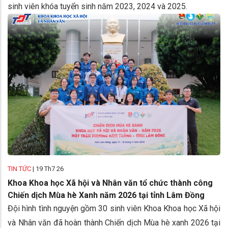
sinh viên khóa tuyển sinh năm 2023, 2024 và 2025.
TIN TỨC
|
19 Th7 26
Khoa Khoa học Xã hội và Nhân văn tổ chức thành công
Chiến dịch Mùa hè Xanh năm 2026 tại tỉnh Lâm Đồng
Đội hình tình nguyện gồm 30 sinh viên Khoa Khoa học Xã hội
và Nhân văn đã hoàn thành Chiến dịch Mùa hè xanh 2026 tại